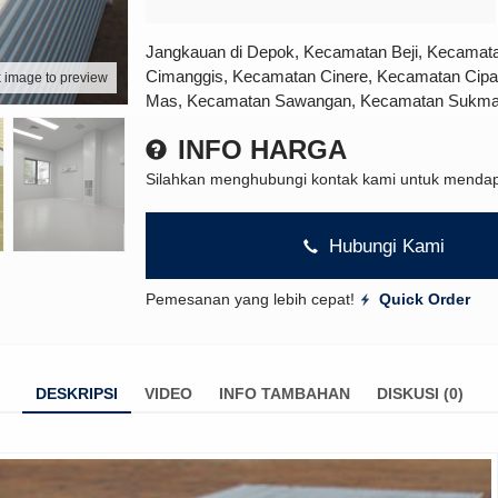
Jangkauan di Depok, Kecamatan Beji, Kecamat
Cimanggis, Kecamatan Cinere, Kecamatan Cip
k image to preview
Mas, Kecamatan Sawangan, Kecamatan Sukma
INFO HARGA
Silahkan menghubungi kontak kami untuk mendapa
Hubungi Kami
Pemesanan yang lebih cepat!
Quick Order
DESKRIPSI
VIDEO
INFO TAMBAHAN
DISKUSI (0)