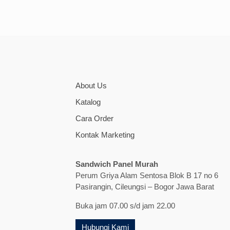
About Us
Katalog
Cara Order
Kontak Marketing
Sandwich Panel Murah
Perum Griya Alam Sentosa Blok B 17 no 6
Pasirangin, Cileungsi – Bogor Jawa Barat
Buka jam 07.00 s/d jam 22.00
Hubungi Kami