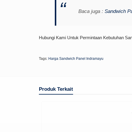
Baca juga :
Sandwich Pa
Hubungi Kami Untuk Permintaan Kebutuhan Sand
Tags:
Harga Sandwich Panel Indramayu
Produk Terkait