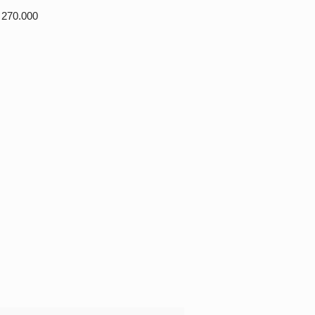
 270.000