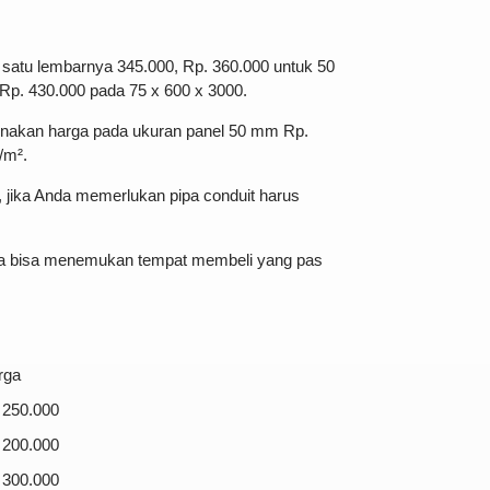
 satu lembarnya 345.000, Rp. 360.000 untuk 50
 Rp. 430.000 pada 75 x 600 x 3000.
kenakan harga pada ukuran panel 50 mm Rp.
/m².
, jika Anda memerlukan pipa conduit harus
 Anda bisa menemukan tempat membeli yang pas
rga
 250.000
 200.000
 300.000