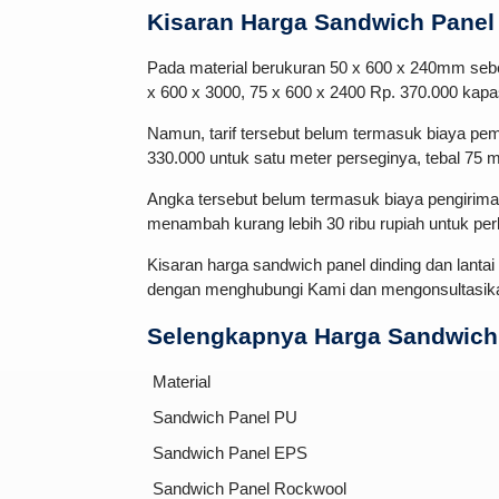
Kisaran Harga Sandwich Panel 
Pada material berukuran 50 x 600 x 240mm sebe
x 600 x 3000, 75 x 600 x 2400 Rp. 370.000 kapa
Namun, tarif tersebut belum termasuk biaya pe
330.000 untuk satu meter perseginya, tebal 75 
Angka tersebut belum termasuk biaya pengiriman
menambah kurang lebih 30 ribu rupiah untuk pe
Kisaran harga sandwich panel dinding dan lanta
dengan menghubungi Kami dan mengonsultasik
Selengkapnya Harga Sandwich 
Material
Sandwich Panel PU
Sandwich Panel EPS
Sandwich Panel Rockwool