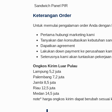
Sandwich Panel PIR
Keterangan Order
Untuk memulai pengalaman order Anda dengan kam
Pertama hubungi marketing kami
Tanyakan dan konsultasikan kebutuhan san
Dapatkan agreement
Lakukan down payment ke perusahaan kam
Seterusnya kami akan tuntaskan pekerjaan
Ongkos Kirim Luar Pulau
Lampung 5,2 juta
Palembang 7,2 juta
Jambi 8,5 juta
Riau 12,5 juta
Medan 14,5 juta
note* harga ongkos kirim dapat berubah sesuai 