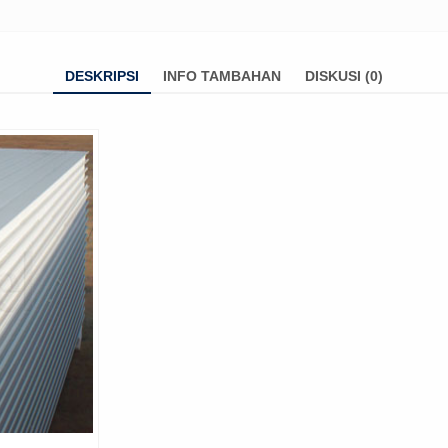
DESKRIPSI
INFO TAMBAHAN
DISKUSI (0)