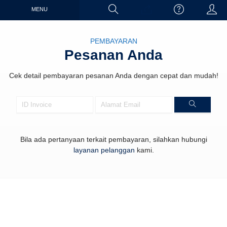
MENU
PEMBAYARAN
Pesanan Anda
Cek detail pembayaran pesanan Anda dengan cepat dan mudah!
Bila ada pertanyaan terkait pembayaran, silahkan hubungi
layanan pelanggan
kami.