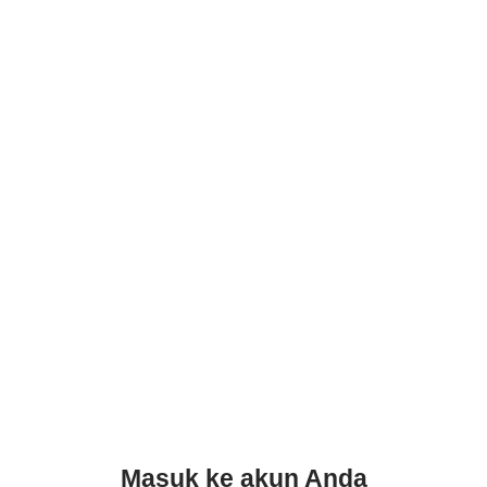
Masuk ke akun Anda