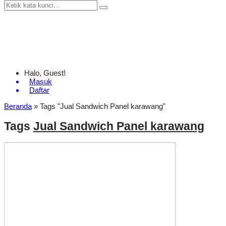
Halo, Guest!
Masuk
Daftar
Beranda
»
Tags "Jual Sandwich Panel karawang"
Tags
Jual Sandwich Panel karawang