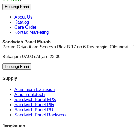
Hubungi Kami
About Us
Katalog
Cara Order
Kontak Marketing
Sandwich Panel Murah
Perum Griya Alam Sentosa Blok B 17 no 6 Pasirangin, Cileungsi –
Buka jam 07.00 s/d jam 22.00
Hubungi Kami
Supply
Aluminium Extrusion
Atap Insulatech
Sandwich Panel EPS
Sandwich Panel PIR
Sandwich Panel PU
Sandwich Panel Rockwool
Jangkauan