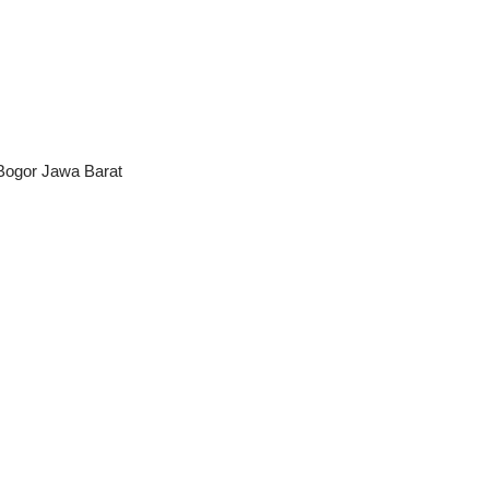
 Bogor Jawa Barat