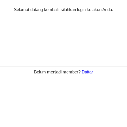
Selamat datang kembali, silahkan login ke akun Anda.
Belum menjadi member?
Daftar