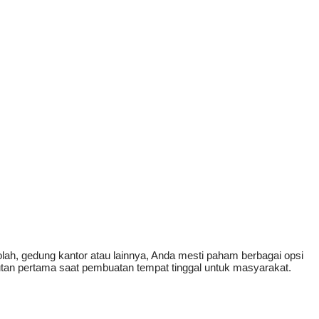
h, gedung kantor atau lainnya, Anda mesti paham berbagai opsi
rutan pertama saat pembuatan tempat tinggal untuk masyarakat.