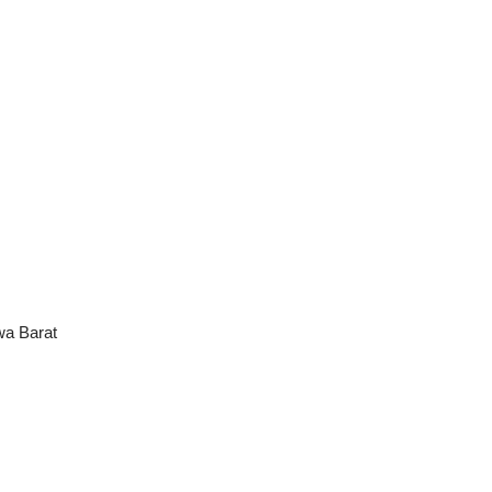
wa Barat