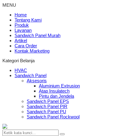
MENU
Home
Tentang Kami
Produk
Layanan
Sandwich Panel Murah
Artikel
Cara Order
Kontak Marketing
Kategori Belanja
HVAC
Sandwich Panel
Aksesoris
Aluminium Extrusion
Atap Insulatech
Pintu dan Jendela
Sandwich Panel EPS
Sandwich Panel PIR
Sandwich Panel PU
Sandwich Panel Rockwool