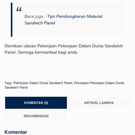
Baca juga :
Tips Pembongkaran Material
Sandwich Panel
Demikian ulasan Pekerjaan-Pekerjaan Dalam Dunia Sandwich
Panel. Semoga bermanfaat bagi anda.
Tags:
Pekerjaan Dalam Dunia Sandwich Panel
,
Pekerjaan-Pekerjaan Dalam Dunia
Sandwich Panel
KOMENTAR (0)
ARTIKEL LAINNYA
REKOMENDASI
Komentar