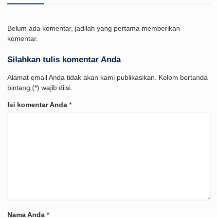
Belum ada komentar, jadilah yang pertama memberikan
komentar.
Silahkan tulis komentar Anda
Alamat email Anda tidak akan kami publikasikan. Kolom bertanda
bintang (*) wajib diisi.
Isi komentar Anda
*
Nama Anda
*