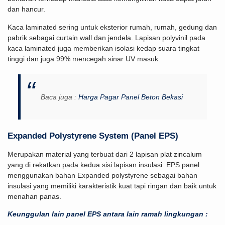
dan hancur.
Kaca laminated sering untuk eksterior rumah, rumah, gedung dan
pabrik sebagai curtain wall dan jendela. Lapisan polyvinil pada
kaca laminated juga memberikan isolasi kedap suara tingkat
tinggi dan juga 99% mencegah sinar UV masuk.
Baca juga :
Harga Pagar Panel Beton Bekasi
Expanded Polystyrene System (Panel EPS)
Merupakan material yang terbuat dari 2 lapisan plat zincalum
yang di rekatkan pada kedua sisi lapisan insulasi. EPS panel
menggunakan bahan Expanded polystyrene sebagai bahan
insulasi yang memiliki karakteristik kuat tapi ringan dan baik untuk
menahan panas.
Keunggulan lain panel EPS antara lain ramah lingkungan :