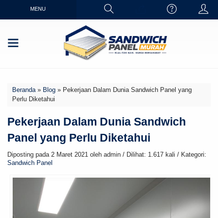
MENU
Beranda
»
Blog
»
Pekerjaan Dalam Dunia Sandwich Panel yang
Perlu Diketahui
Pekerjaan Dalam Dunia Sandwich
Panel yang Perlu Diketahui
Diposting pada 2 Maret 2021 oleh admin / Dilihat: 1.617 kali / Kategori:
Sandwich Panel