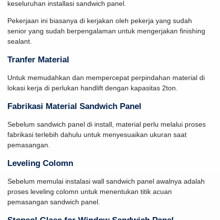
keseluruhan installasi sandwich panel.
Pekerjaan ini biasanya di kerjakan oleh pekerja yang sudah
senior yang sudah berpengalaman untuk mengerjakan finishing
sealant.
Tranfer Material
Untuk memudahkan dan mempercepat perpindahan material di
lokasi kerja di perlukan handlift dengan kapasitas 2ton.
Fabrikasi Material Sandwich Panel
Sebelum sandwich panel di install, material perlu melalui proses
fabrikasi terlebih dahulu untuk menyesuaikan ukuran saat
pemasangan.
Leveling Colomn
Sebelum memulai instalasi wall sandwich panel awalnya adalah
proses leveling colomn untuk menentukan titik acuan
pemasangan sandwich panel.