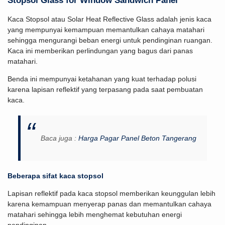
Stopsol Glass for Window Sandwich Panel
Kaca Stopsol atau Solar Heat Reflective Glass adalah jenis kaca
yang mempunyai kemampuan memantulkan cahaya matahari
sehingga mengurangi beban energi untuk pendinginan ruangan.
Kaca ini memberikan perlindungan yang bagus dari panas
matahari.
Benda ini mempunyai ketahanan yang kuat terhadap polusi
karena lapisan reflektif yang terpasang pada saat pembuatan
kaca.
Baca juga :
Harga Pagar Panel Beton Tangerang
Beberapa sifat kaca stopsol
Lapisan reflektif pada kaca stopsol memberikan keunggulan lebih
karena kemampuan menyerap panas dan memantulkan cahaya
matahari sehingga lebih menghemat kebutuhan energi
pendinginan.