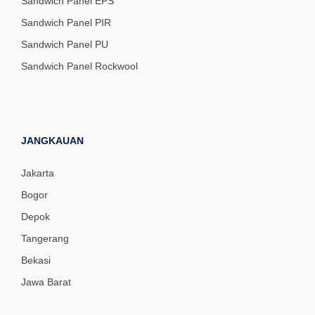
Sandwich Panel EPS
Sandwich Panel PIR
Sandwich Panel PU
Sandwich Panel Rockwool
JANGKAUAN
Jakarta
Bogor
Depok
Tangerang
Bekasi
Jawa Barat