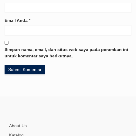
Email Anda
*
Simpan nama, email, dan situs web saya pada peramban ini
untuk komentar saya berikutnya.
About Us
Katalog