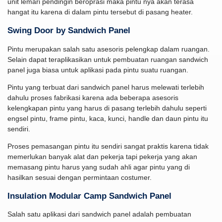
unit lemari pendingin beroprasi maka pintu nya akan terasa
hangat itu karena di dalam pintu tersebut di pasang heater.
Swing Door by Sandwich Panel
Pintu merupakan salah satu asesoris pelengkap dalam ruangan.
Selain dapat teraplikasikan untuk pembuatan ruangan sandwich
panel juga biasa untuk aplikasi pada pintu suatu ruangan.
Pintu yang terbuat dari sandwich panel harus melewati terlebih
dahulu proses fabrikasi karena ada beberapa asesoris
kelengkapan pintu yang harus di pasang terlebih dahulu seperti
engsel pintu, frame pintu, kaca, kunci, handle dan daun pintu itu
sendiri.
Proses pemasangan pintu itu sendiri sangat praktis karena tidak
memerlukan banyak alat dan pekerja tapi pekerja yang akan
memasang pintu harus yang sudah ahli agar pintu yang di
hasilkan sesuai dengan permintaan costumer.
Insulation Modular Camp Sandwich Panel
Salah satu aplikasi dari sandwich panel adalah pembuatan