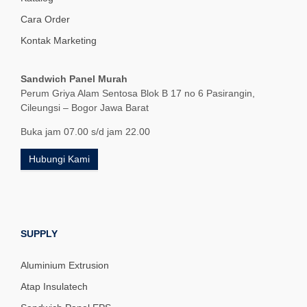
Cara Order
Kontak Marketing
Sandwich Panel Murah
Perum Griya Alam Sentosa Blok B 17 no 6 Pasirangin,
Cileungsi – Bogor Jawa Barat
Buka jam 07.00 s/d jam 22.00
Hubungi Kami
SUPPLY
Aluminium Extrusion
Atap Insulatech